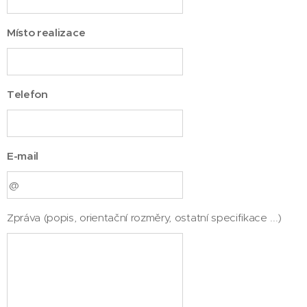
Místo realizace
Telefon
E-mail
Zpráva (popis, orientační rozměry, ostatní specifikace ...)