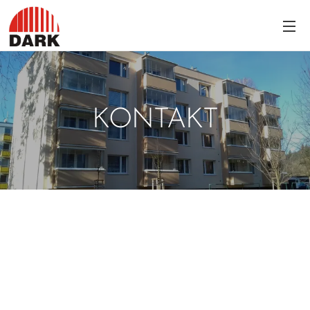
KONTAKT