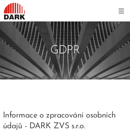
GDPR
Informace o zpracování osobních
údajů - DARK ZVS s.r.o.